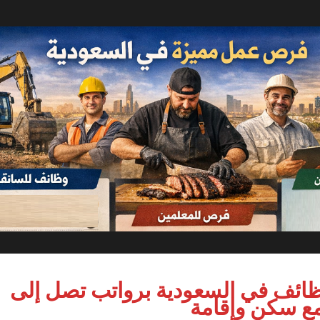
ائف في السعودية برواتب تصل إلى