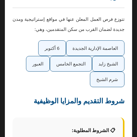
تتوزع فرص العمل المعلن عنها في مواقع إستراتيجية ومدن
جديدة لضمان القرب من سكن المتقدمين، وهي:
العاصمة الإدارية الجديدة
6 أكتوبر
الشيخ زايد
التجمع الخامس
العبور
شرم الشيخ
شروط التقديم والمزايا الوظيفية
📋 الشروط المطلوبة: