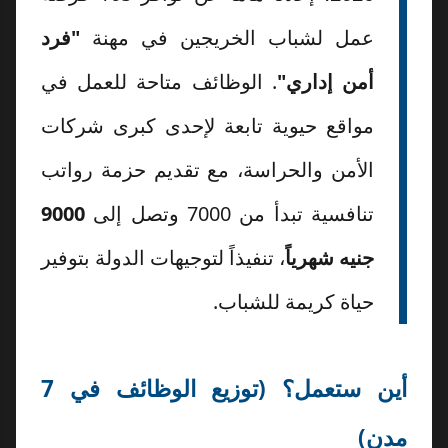
عمل لشباب الخريجين في مهنة
"فرد
أمن إداري"
. الوظائف متاحة للعمل في
مواقع حيوية تابعة لإحدى كبرى شركات
الأمن والحراسة، مع تقديم حزمة رواتب
تنافسية تبدأ من 7000 وتصل إلى
9000
جنيه شهرياً
، تنفيذاً لتوجيهات الدولة بتوفير
حياة كريمة للشباب.
أين ستعمل؟ (توزيع الوظائف في 7
مدن)