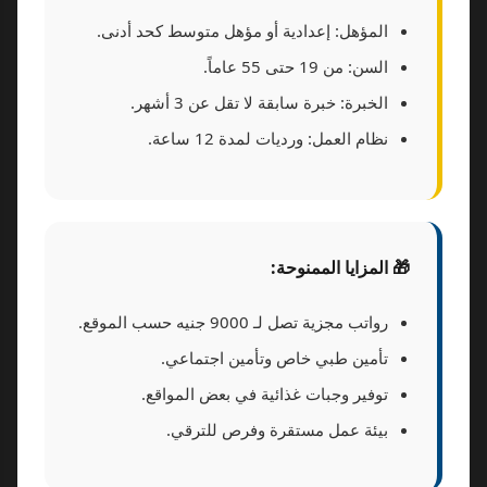
المؤهل: إعدادية أو مؤهل متوسط كحد أدنى.
السن: من 19 حتى 55 عاماً.
الخبرة: خبرة سابقة لا تقل عن 3 أشهر.
نظام العمل: ورديات لمدة 12 ساعة.
🎁 المزايا الممنوحة:
رواتب مجزية تصل لـ 9000 جنيه حسب الموقع.
تأمين طبي خاص وتأمين اجتماعي.
توفير وجبات غذائية في بعض المواقع.
بيئة عمل مستقرة وفرص للترقي.