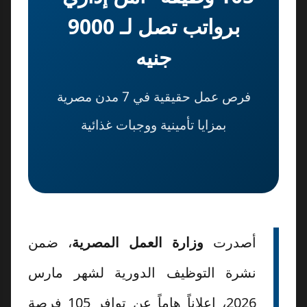
برواتب تصل لـ 9000
جنيه
فرص عمل حقيقية في 7 مدن مصرية
بمزايا تأمينية ووجبات غذائية
أصدرت
وزارة العمل المصرية
، ضمن
نشرة التوظيف الدورية لشهر مارس
2026، إعلاناً هاماً عن توافر 105 فرصة