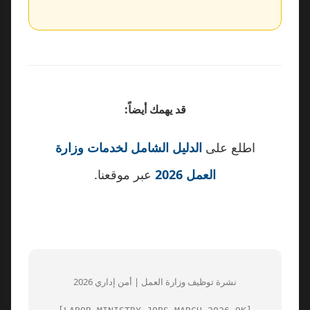
قد يهمك أيضاً:
اطلع على
الدليل الشامل لخدمات وزارة
العمل 2026
عبر موقعنا.
نشرة توظيف وزارة العمل | أمن إداري 2026