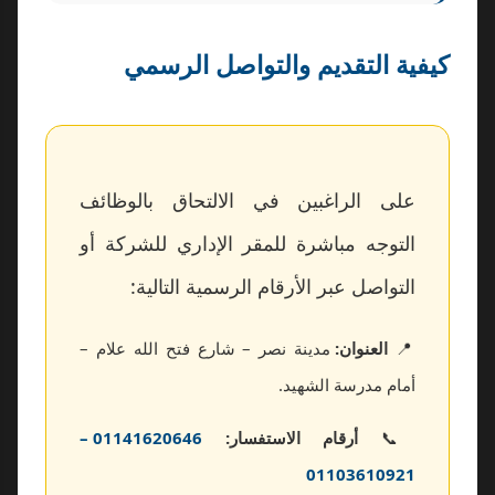
كيفية التقديم والتواصل الرسمي
على الراغبين في الالتحاق بالوظائف
التوجه مباشرة للمقر الإداري للشركة أو
التواصل عبر الأرقام الرسمية التالية:
📍
العنوان:
مدينة نصر – شارع فتح الله علام –
أمام مدرسة الشهيد.
📞
أرقام الاستفسار:
01141620646 –
01103610921