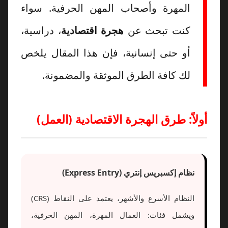
المهرة وأصحاب المهن الحرفية. سواء
كنت تبحث عن
هجرة اقتصادية
، دراسية،
أو حتى إنسانية، فإن هذا المقال يلخص
لك كافة الطرق الموثقة والمضمونة.
أولاً: طرق الهجرة الاقتصادية (العمل)
نظام إكسبريس إنتري (Express Entry)
النظام الأسرع والأشهر، يعتمد على النقاط (CRS)
ويشمل فئات: العمال المهرة، المهن الحرفية،