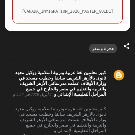
[CANADA_IMMIGRATION_2026_MASTER_GUIDE]
هجرة وسفر
كبير معلمين لغة عربية وتربية اسلامية ووكيل معهد
ت
ثانوى بالأزهر الشريف سابقا وخطيب مسجد في
وزارة الأوقاف عملت مدرسافى الأزهر الشريف
ع
والتربية والتعليم في مصر والخارج في جميع
ل
المراحل التعليمية الإبتدائي و
2 أبريل 2026 في 5:57 م
ي
كبير معلمين لغة عربية وتربية اسلامية ووكيل معهد
ق
ثانوى بالأزهر الشريف سابقا وخطيب مسجد في
ا
وزارة الأوقاف عملت مدرسافى الأزهر الشريف
والتربية والتعليم في مصر والخارج في جميع
ت
المراحل التعليمية الإبتدائي و