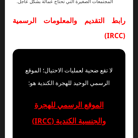
المجتمعات الصغيرة التي تحتاج عمالة بشكل عاجل.
رابط التقديم والمعلومات الرسمية
(IRCC)
لا تقع ضحية لعمليات الاحتيال؛ الموقع
الرسمي الوحيد للهجرة الكندية هو:
الموقع الرسمي للهجرة
والجنسية الكندية (IRCC)