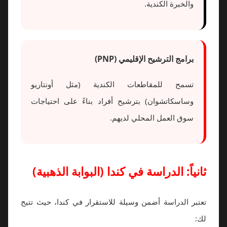
والخبرة الكندية.
برامج الترشيح الإقليمي (PNP)
تسمح للمقاطعات الكندية (مثل أونتاريو
وساسكاتشوان) بترشيح أفراد بناءً على احتياجات
سوق العمل المحلي لديهم.
ثانياً: الدراسة في كندا (البوابة الذهبية)
تعتبر الدراسة أضمن وسيلة للاستقرار في كندا، حيث تتيح
لك: