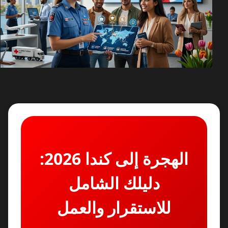
الهجرة إلى كندا 2026:
دليلك الشامل
للاستقرار والعمل