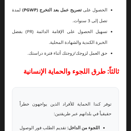
الحصول على
تصريح عمل بعد التخرج (PGWP)
لمدة
تصل إلى 3 سنوات.
تسهيل الحصول على الإقامة الدائمة (PR) بفضل
الخبرة الكندية والشهادة المحلية.
حق العمل لزوجك/زوجتك أثناء فترة دراستك.
ثالثاً: طرق اللجوء والحماية الإنسانية
توفر كندا الحماية للأفراد الذين يواجهون خطراً
حقيقياً في بلدانهم عبر طريقتين:
اللجوء من الداخل:
تقديم الطلب فور الوصول